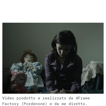
minorile – Full
Version
Video prodotto e realizzato da 4Frame
Factory (Pordenone) e da me diretto.