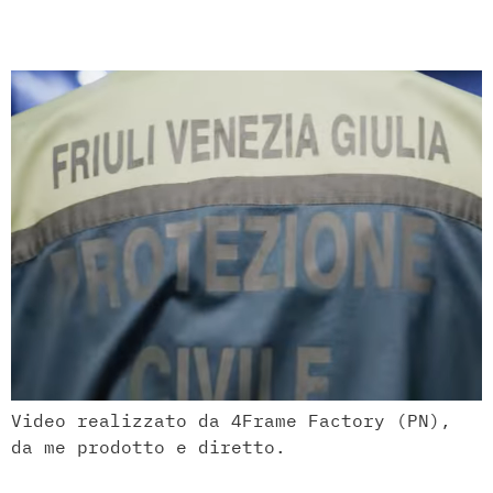
Azienda: FVG
Video realizzato da 4Frame Factory (PN),
da me prodotto e diretto.