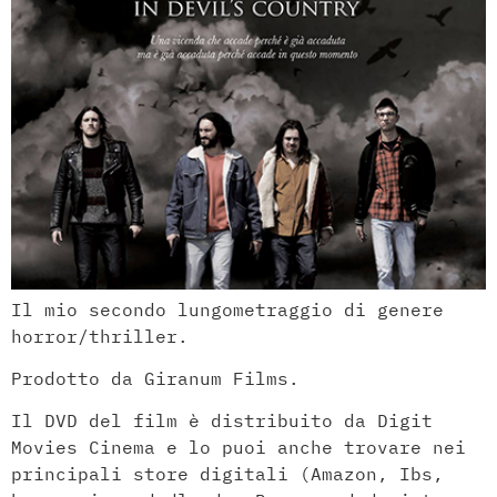
Il mio secondo lungometraggio di genere
horror/thriller.
Prodotto da Giranum Films.
Il DVD del film è distribuito da Digit
Movies Cinema e lo puoi anche trovare nei
principali store digitali (Amazon, Ibs,