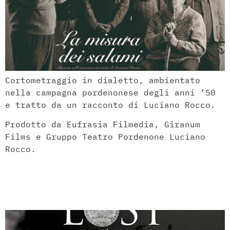
Cortometraggio in dialetto, ambientato
nella campagna pordenonese degli anni ’50
e tratto da un racconto di Luciano Rocco.
Prodotto da Eufrasia Filmedia, Giranum
Films e Gruppo Teatro Pordenone Luciano
Rocco.
Lost in Devil’s
Country