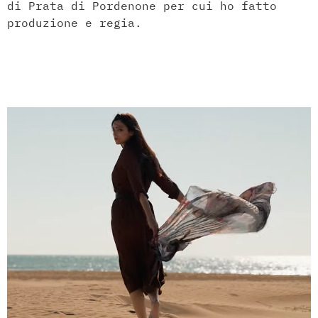
di Prata di Pordenone per cui ho fatto
produzione e regia.
Cardin Mood – Azienda:
Cardin Elettronica Spa