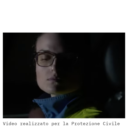
Chiamateci per nome –
Azienda: Protezione
Civile
Video realizzato per la Protezione Civile