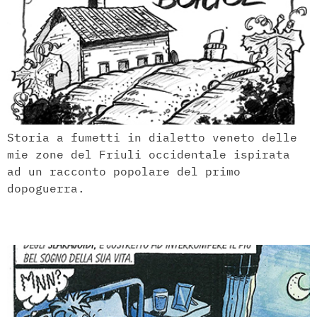
Storia a fumetti in dialetto veneto delle
mie zone del Friuli occidentale ispirata
ad un racconto popolare del primo
dopoguerra.
Kep Ceppetta